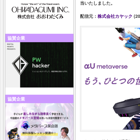
当いたしました。
配信元：
株式会社カヤック
(20
協賛企業
協賛企業