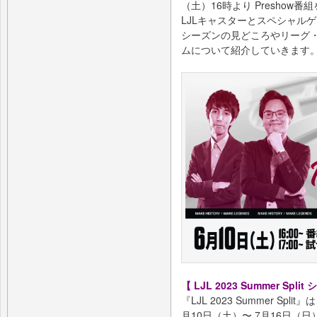
（土）16時より Preshow
LJLキャスターとスペシャル
シーズンの見どころやリーグ
ムについて紹介していきます
【 LJL 2023 Summer Spl
『LJL 2023 Summer S
月10日（土）〜 7月16日（