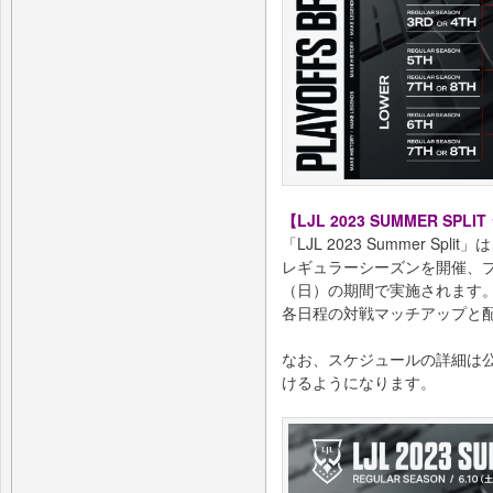
【LJL 2023 SUMMER SP
「LJL 2023 Summer Sp
レギュラーシーズンを開催、プレ
（日）の期間で実施されます
各日程の対戦マッチアップと
なお、スケジュールの詳細は公式サイ
けるようになります。