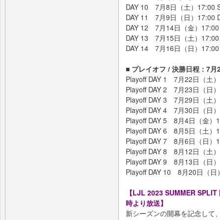
DAY 10 7月8日（土）17:00 SG
DAY 11 7月9日（日）17:00 DF
DAY 12 7月14日（金）17:00 S
DAY 13 7月15日（土）17:00 V
DAY 14 7月16日（日）17:00 S
■ プレイオフ / 決勝日程：7月
Playoff DAY 1 7月22日（土）1
Playoff DAY 2 7月23日（日）1
Playoff DAY 3 7月29日（土）1
Playoff DAY 4 7月30日（日）1
Playoff DAY 5 8月4日（金）18
Playoff DAY 6 8月5日（土）18
Playoff DAY 7 8月6日（日）18
Playoff DAY 8 8月12日（土）1
Playoff DAY 9 8月13日（日）1
Playoff DAY 10 8月20
【LJL 2023 SUMMER SP
時より放送】
新シーズンの開幕を記念して、LJL 