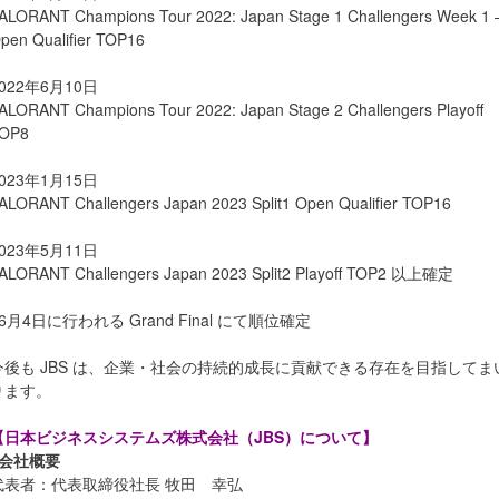
ALORANT Champions Tour 2022: Japan Stage 1 Challengers Week 1 
pen Qualifier TOP16
022年6月10日
ALORANT Champions Tour 2022: Japan Stage 2 Challengers Playoff
OP8
023年1月15日
ALORANT Challengers Japan 2023 Split1 Open Qualifier TOP16
023年5月11日
ALORANT Challengers Japan 2023 Split2 Playoff TOP2 以上確定
6月4日に行われる Grand Final にて順位確定
今後も JBS は、企業・社会の持続的成長に貢献できる存在を目指してま
ります。
【日本ビジネスシステムズ株式会社（JBS）について】
■会社概要
代表者：代表取締役社長 牧田 幸弘