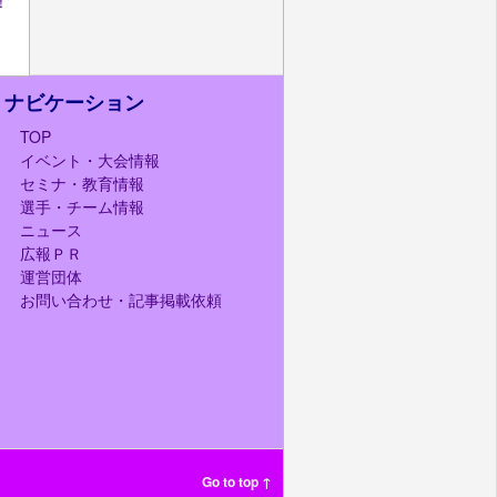
！
ナビケーション
TOP
イベント・大会情報
セミナ・教育情報
選手・チーム情報
ニュース
広報ＰＲ
運営団体
お問い合わせ・記事掲載依頼
Go to top ↑