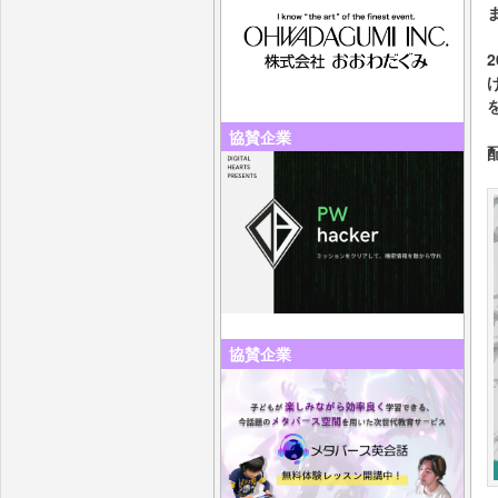
協賛企業
協賛企業