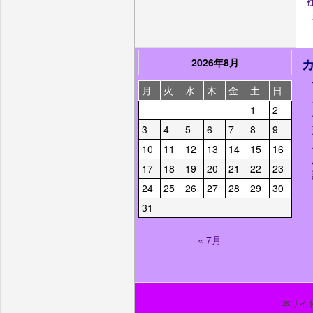
社
2026年8月
月
火
水
木
金
土
日
1
2
3
4
5
6
7
8
9
10
11
12
13
14
15
16
17
18
19
20
21
22
23
24
25
26
27
28
29
30
31
« 7月
本サイト