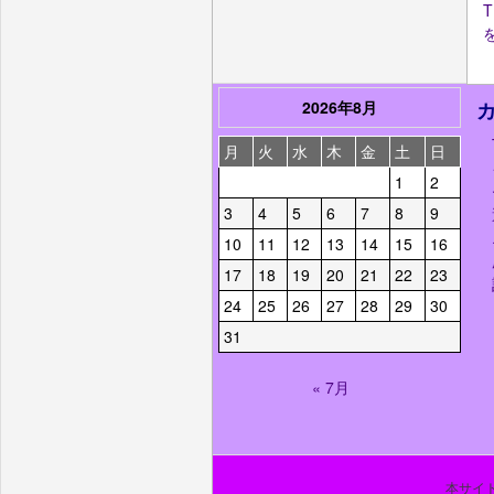
2026年8月
月
火
水
木
金
土
日
1
2
3
4
5
6
7
8
9
10
11
12
13
14
15
16
17
18
19
20
21
22
23
24
25
26
27
28
29
30
31
« 7月
本サイト