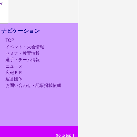
ィ
ナビケーション
TOP
イベント・大会情報
セミナ・教育情報
選手・チーム情報
ニュース
広報ＰＲ
運営団体
お問い合わせ・記事掲載依頼
Go to top ↑