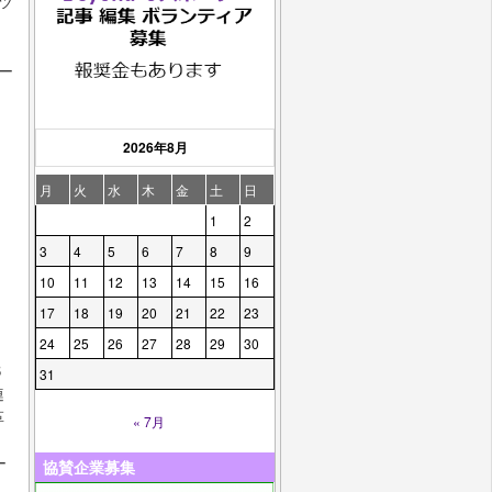
ツ
ー
2026年8月
月
火
水
木
金
土
日
1
2
3
4
5
6
7
8
9
10
11
12
13
14
15
16
17
18
19
20
21
22
23
24
25
26
27
28
29
30
S
31
連
革
« 7月
ー
協賛企業募集