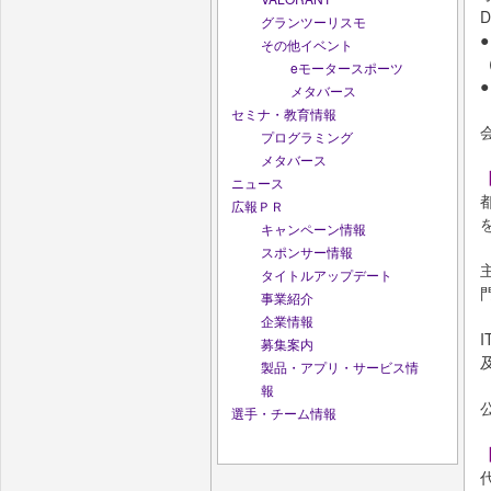
D
グランツーリスモ
その他イベント
eモータースポーツ
メタバース
セミナ・教育情報
プログラミング
メタバース
【
ニュース
広報ＰＲ
キャンペーン情報
スポンサー情報
タイトルアップデート
事業紹介
企業情報
募集案内
製品・アプリ・サービス情
報
選手・チーム情報