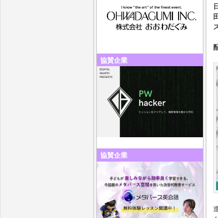
協賛企業
協賛企業