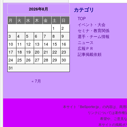
2026年8月
カテゴリ
TOP
月
火
水
木
金
土
日
イベント・大会
1
2
セミナ・教育関係
3
4
5
6
7
8
9
選手・チーム情報
ニュース
10
11
12
13
14
15
16
広報ＰＲ
17
18
19
20
21
22
23
記事掲載依頼
24
25
26
27
28
29
30
31
« 7月
本サイト「BeSporter.jp」の内容
リンクについては著作権
希望や、ご意見
本サイトの掲載ポ