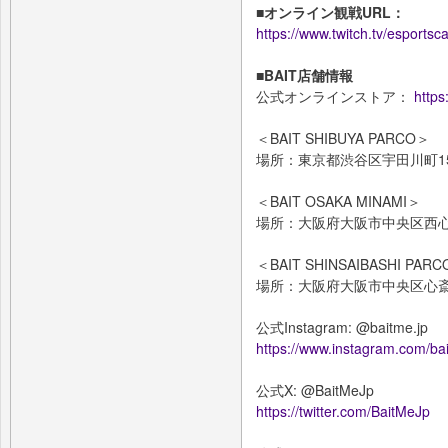
■オンライン観戦URL：
https://www.twitch.tv/esport
■BAIT店舗情報
公式オンラインストア：
https
＜BAIT SHIBUYA PARCO＞
場所：東京都渋谷区宇田川町15-
＜BAIT OSAKA MINAMI＞
場所：大阪府大阪市中央区西心
＜BAIT SHINSAIBASHI PAR
場所：大阪府大阪市中央区心斎橋
公式Instagram: @baitme.jp
https://www.instagram.com/bai
公式X: @BaitMeJp
https://twitter.com/BaitMeJp