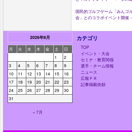
国民的ゴルフゲーム「みんゴル
会」とのコラボイベント開催
2026年8月
カテゴリ
TOP
月
火
水
木
金
土
日
イベント・大会
1
2
セミナ・教育関係
3
4
5
6
7
8
9
選手・チーム情報
ニュース
10
11
12
13
14
15
16
広報ＰＲ
17
18
19
20
21
22
23
記事掲載依頼
24
25
26
27
28
29
30
31
« 7月