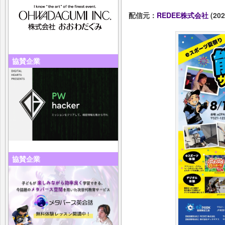
配信元：
REDEE株式会社
(202
協賛企業
協賛企業