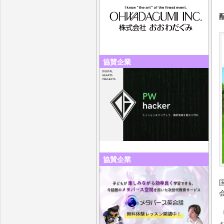
協賛企業
協賛企業