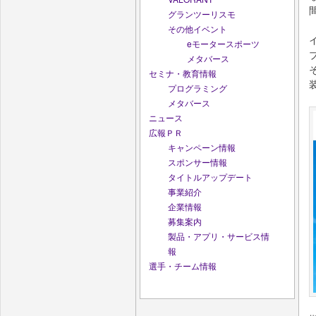
グランツーリスモ
その他イベント
eモータースポーツ
メタバース
セミナ・教育情報
プログラミング
メタバース
ニュース
広報ＰＲ
キャンペーン情報
スポンサー情報
タイトルアップデート
事業紹介
企業情報
募集案内
製品・アプリ・サービス情
報
選手・チーム情報