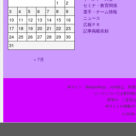
1
2
セミナ・教育関係
3
4
5
6
7
8
9
選手・チーム情報
ニュース
10
11
12
13
14
15
16
広報ＰＲ
17
18
19
20
21
22
23
記事掲載依頼
24
25
26
27
28
29
30
31
« 7月
本サイト「BeSporter.jp」の内容
リンクについては著作権
希望や、ご意見
本サイトの掲載ポ
© 2026 J