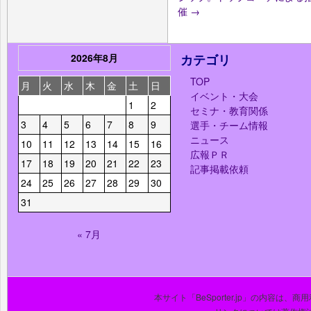
催
→
2026年8月
カテゴリ
TOP
月
火
水
木
金
土
日
イベント・大会
1
2
セミナ・教育関係
3
4
5
6
7
8
9
選手・チーム情報
ニュース
10
11
12
13
14
15
16
広報ＰＲ
17
18
19
20
21
22
23
記事掲載依頼
24
25
26
27
28
29
30
31
« 7月
本サイト「BeSporter.jp」の内容