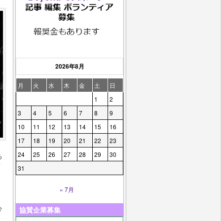
2026年8月
月
火
水
木
金
土
日
1
2
3
4
5
6
7
8
9
10
11
12
13
14
15
16
17
18
19
20
21
22
23
24
25
26
27
28
29
30
る
イ
31
« 7月
心
協賛企業募集