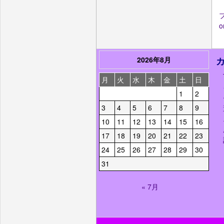
2026年8月
月
火
水
木
金
土
日
1
2
3
4
5
6
7
8
9
10
11
12
13
14
15
16
17
18
19
20
21
22
23
24
25
26
27
28
29
30
31
« 7月