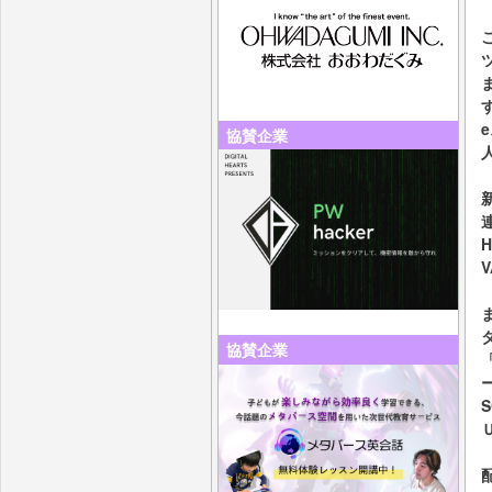
協賛企業
協賛企業