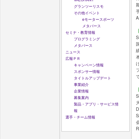
グランツーリスモ
その他イベント
eモータースポーツ
メタバース
セミナ・教育情報
プログラミング
メタバース
ニュース
広報ＰＲ
キャンペーン情報
スポンサー情報
タイトルアップデート
事業紹介
【
企業情報
募集案内
製品・アプリ・サービス情
D
報
S
選手・チーム情報