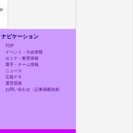
p
ナビケーション
TOP
イベント・大会情報
セミナ・教育情報
選手・チーム情報
ニュース
広報ＰＲ
運営団体
お問い合わせ・記事掲載依頼