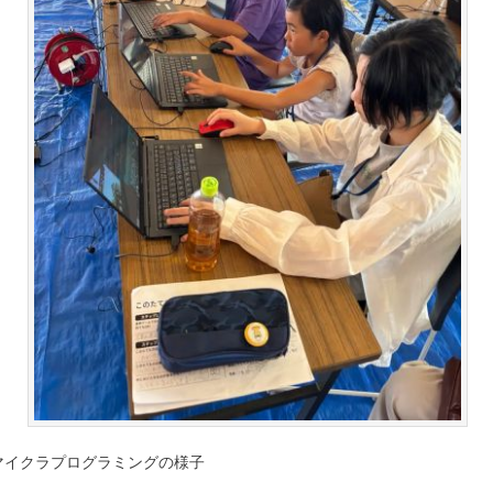
マイクラプログラミングの様子