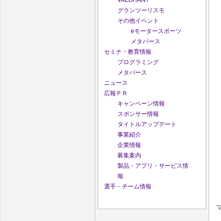
グランツーリスモ
その他イベント
eモータースポーツ
メタバース
セミナ・教育情報
プログラミング
メタバース
ニュース
広報ＰＲ
キャンペーン情報
スポンサー情報
タイトルアップデート
事業紹介
企業情報
募集案内
製品・アプリ・サービス情
報
選手・チーム情報