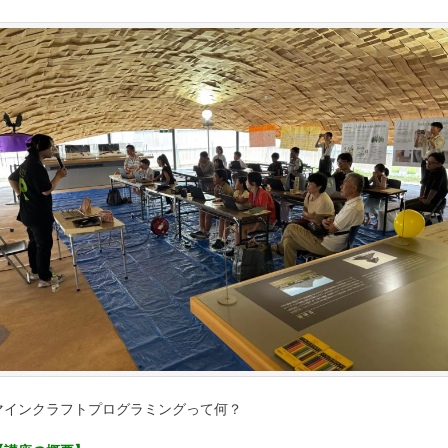
マインクラフトプログラミングって何？