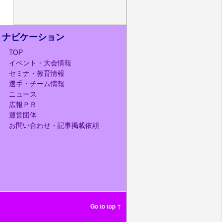
ナビケーション
TOP
イベント・大会情報
セミナ・教育情報
選手・チーム情報
ニュース
広報ＰＲ
運営団体
お問い合わせ・記事掲載依頼
Go to top ↑