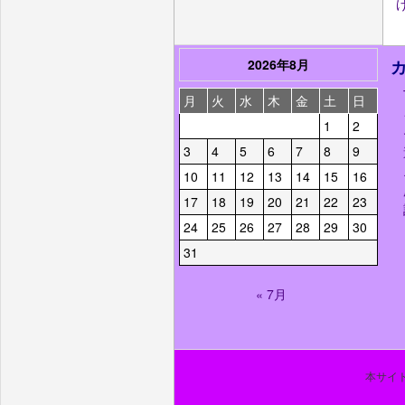
2026年8月
月
火
水
木
金
土
日
1
2
3
4
5
6
7
8
9
10
11
12
13
14
15
16
17
18
19
20
21
22
23
24
25
26
27
28
29
30
31
« 7月
本サイト