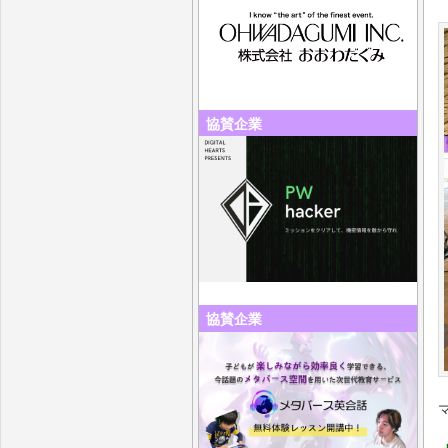
協賛企業
協賛企業