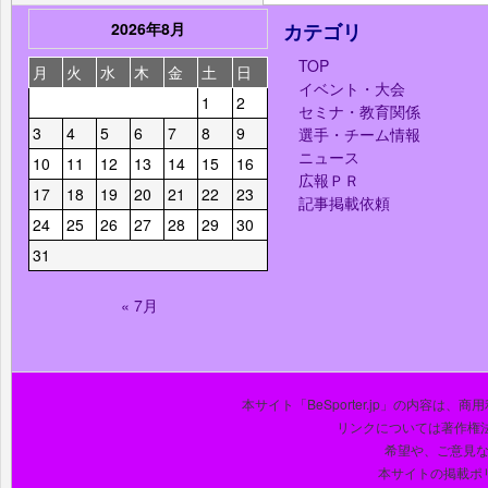
2026年8月
カテゴリ
TOP
月
火
水
木
金
土
日
イベント・大会
1
2
セミナ・教育関係
3
4
5
6
7
8
9
選手・チーム情報
ニュース
10
11
12
13
14
15
16
広報ＰＲ
17
18
19
20
21
22
23
記事掲載依頼
24
25
26
27
28
29
30
31
« 7月
本サイト「BeSporter.jp」の内容
リンクについては著作権
希望や、ご意見
本サイトの掲載ポ