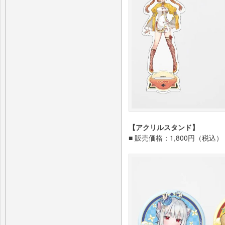
【アクリルスタンド】
■ 販売価格：1,800円（税込）