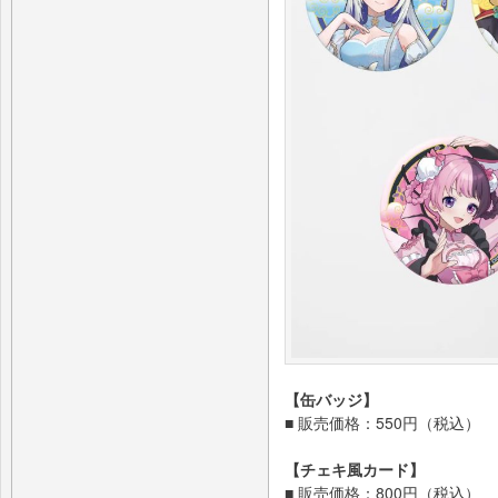
【缶バッジ】
■ 販売価格：550円（税込）
【チェキ風カード】
■ 販売価格：800円（税込）