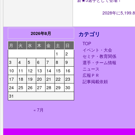
新★5選手として登場！
2028年に5,1
2026年8月
カテゴリ
TOP
月
火
水
木
金
土
日
イベント・大会
1
2
セミナ・教育関係
3
4
5
6
7
8
9
選手・チーム情報
ニュース
10
11
12
13
14
15
16
広報ＰＲ
17
18
19
20
21
22
23
記事掲載依頼
24
25
26
27
28
29
30
31
« 7月