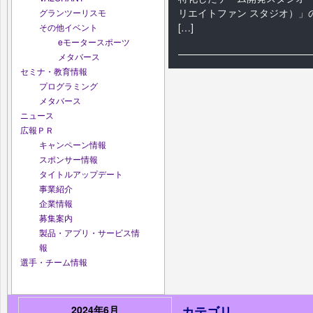
リエイトファン スタジオ）」
グランツーリスモ
[…]
その他イベント
eモータースポーツ
メタバース
セミナ・教育情報
プログラミング
メタバース
ニュース
広報ＰＲ
キャンペーン情報
スポンサー情報
タイトルアップデート
事業紹介
企業情報
募集案内
製品・アプリ・サービス情
報
選手・チーム情報
2024年6月
カテゴリ