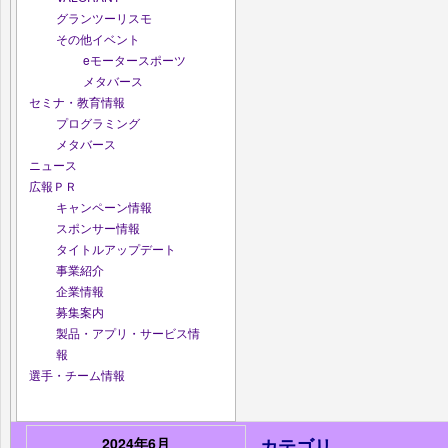
グランツーリスモ
その他イベント
eモータースポーツ
メタバース
セミナ・教育情報
プログラミング
メタバース
ニュース
広報ＰＲ
キャンペーン情報
スポンサー情報
タイトルアップデート
事業紹介
企業情報
募集案内
製品・アプリ・サービス情
報
選手・チーム情報
2024年6月
カテゴリ