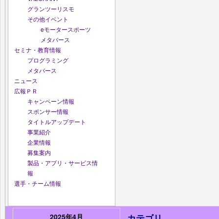
グランツーリスモ
その他イベント
eモータースポーツ
メタバース
セミナ・教育情報
プログラミング
メタバース
ニュース
広報ＰＲ
キャンペーン情報
スポンサー情報
タイトルアップデート
事業紹介
企業情報
募集案内
製品・アプリ・サービス情
報
選手・チーム情報
2025年4月
カテゴリ