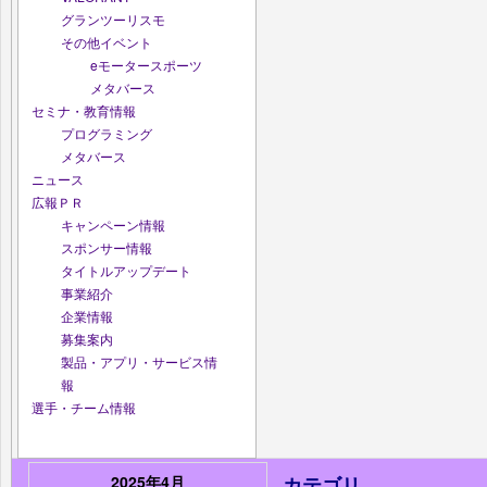
グランツーリスモ
その他イベント
eモータースポーツ
メタバース
セミナ・教育情報
プログラミング
メタバース
ニュース
広報ＰＲ
キャンペーン情報
スポンサー情報
タイトルアップデート
事業紹介
企業情報
募集案内
製品・アプリ・サービス情
報
選手・チーム情報
2025年4月
カテゴリ