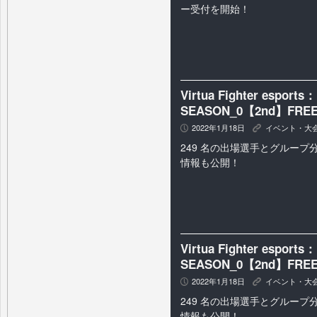
ー受付を開始！
Virtua Fighter esp
SEASON_0【2nd】FRE
2022年1月18日
イベント・大
P
K
249 名の出場選手とグループ
情報も公開！
Virtua Fighter esp
SEASON_0【2nd】FRE
2022年1月18日
イベント・大
P
K
249 名の出場選手とグループ
情報も公開！