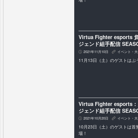
Virtua Fighter es
ジェンド組手配信 SEASON
2021年11月10日
イベント・大
P
K
11月13日（土）のゲストは
Virtua Fighter e
ジェンド組手配信 SEASON
2021年10月20日
イベント・大
P
K
10月23日（土）のゲストは
場！