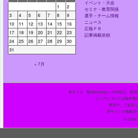
イベント・大会
1
2
セミナ・教育関係
3
4
5
6
7
8
9
選手・チーム情報
ニュース
10
11
12
13
14
15
16
広報ＰＲ
17
18
19
20
21
22
23
記事掲載依頼
24
25
26
27
28
29
30
31
« 7月
本サイト「BeSporter.jp」の内容
リンクについては著作権
希望や、ご意見
本サイトの掲載ポ
© 2026 J