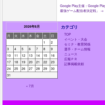
Google Play主催：Google P
最強ゲーム配信者決定戦」
→
2026年8月
カテゴリ
TOP
月
火
水
木
金
土
日
イベント・大会
1
2
セミナ・教育関係
3
4
5
6
7
8
9
選手・チーム情報
ニュース
10
11
12
13
14
15
16
広報ＰＲ
17
18
19
20
21
22
23
記事掲載依頼
24
25
26
27
28
29
30
31
« 7月