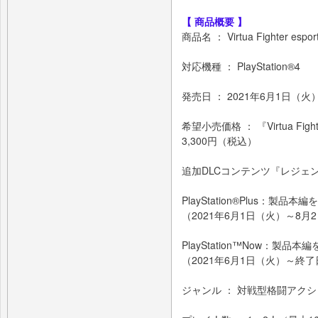
【 商品概要 】
商品名 ： Virtua Fighter espor
対応機種 ： PlayStation®4
発売日 ： 2021年6月1日（
希望小売価格 ： 『Virtua Fig
3,300円（税込）
追加DLCコンテンツ『レジェン
PlayStation®Plus：製
（2021年6月1日（火）～8月
PlayStation™Now：製
（2021年6月1日（火）～終
ジャンル ： 対戦型格闘アク