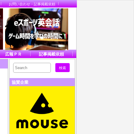
お問い合わせ・記事掲載依頼
広報ＰＲ
記事掲載依頼
協賛企業