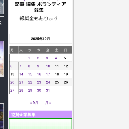
K
2025年10月
月
火
水
木
金
土
日
1
2
3
4
5
6
7
8
9
10
11
12
13
14
15
16
17
18
19
20
21
22
23
24
25
26
27
28
29
30
31
« 9月
11月 »
協賛企業募集