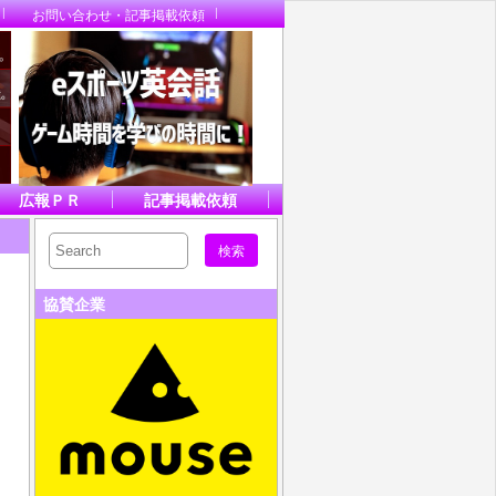
お問い合わせ・記事掲載依頼
広報ＰＲ
記事掲載依頼
協賛企業