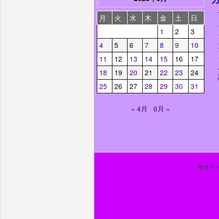
月
火
水
木
金
土
日
1
2
3
4
5
6
7
8
9
10
11
12
13
14
15
16
17
18
19
20
21
22
23
24
25
26
27
28
29
30
31
« 4月
6月 »
本サイト