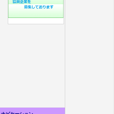
ナビケーション