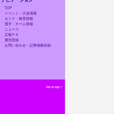
TOP
イベント・大会情報
セミナ・教育情報
選手・チーム情報
ニュース
広報ＰＲ
運営団体
お問い合わせ・記事掲載依頼
Go to top ↑