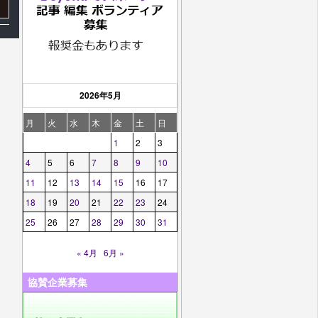
2026年5月
月
火
水
木
金
土
日
1
2
3
4
5
6
7
8
9
10
11
12
13
14
15
16
17
18
19
20
21
22
23
24
25
26
27
28
29
30
31
« 4月
6月 »
協賛企業募集