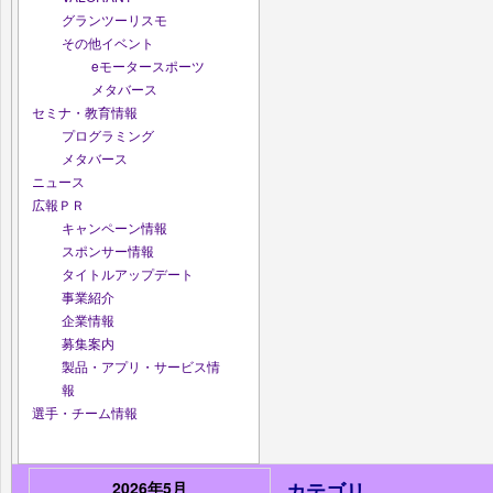
グランツーリスモ
その他イベント
eモータースポーツ
メタバース
セミナ・教育情報
プログラミング
メタバース
ニュース
広報ＰＲ
キャンペーン情報
スポンサー情報
タイトルアップデート
事業紹介
企業情報
募集案内
製品・アプリ・サービス情
報
選手・チーム情報
2026年5月
カテゴリ