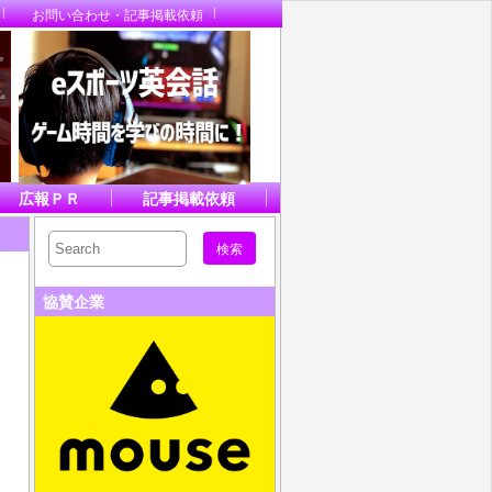
お問い合わせ・記事掲載依頼
広報ＰＲ
記事掲載依頼
協賛企業