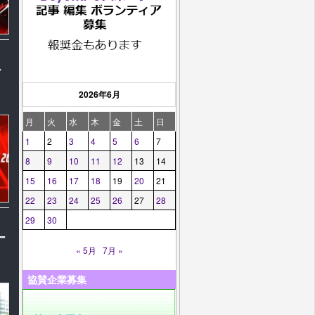
ー
2026年6月
月
火
水
木
金
土
日
1
2
3
4
5
6
7
8
9
10
11
12
13
14
15
16
17
18
19
20
21
22
23
24
25
26
27
28
29
30
ー
« 5月
7月 »
協賛企業募集