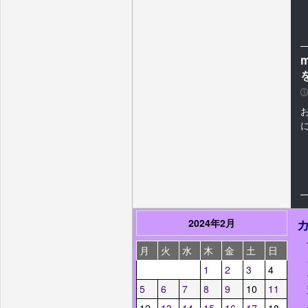
P
2024年2月
月
火
水
木
金
土
日
1
2
3
4
5
6
7
8
9
10
11
12
13
14
15
16
17
18