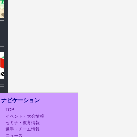
ナビケーション
TOP
イベント・大会情報
セミナ・教育情報
選手・チーム情報
ニュース