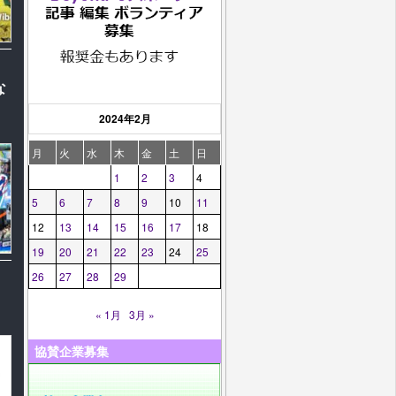
な
2024年2月
月
火
水
木
金
土
日
1
2
3
4
5
6
7
8
9
10
11
12
13
14
15
16
17
18
19
20
21
22
23
24
25
26
27
28
29
« 1月
3月 »
協賛企業募集