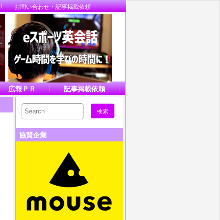
お問い合わせ・記事掲載依頼
広報ＰＲ
記事掲載依頼
協賛企業