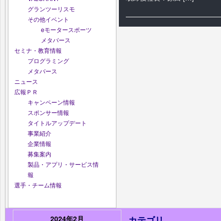
グランツーリスモ
その他イベント
eモータースポーツ
メタバース
セミナ・教育情報
プログラミング
メタバース
ニュース
広報ＰＲ
キャンペーン情報
スポンサー情報
タイトルアップデート
事業紹介
企業情報
募集案内
製品・アプリ・サービス情
報
選手・チーム情報
2024年2月
カテゴリ