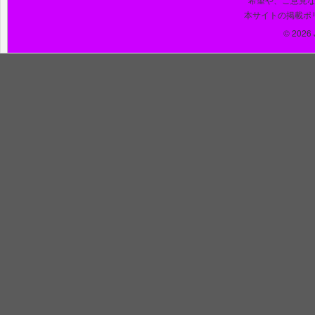
本サイトの掲載ポ
© 2026 J